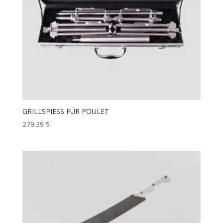
GRILLSPIESS FÜR POULET
279.39
$