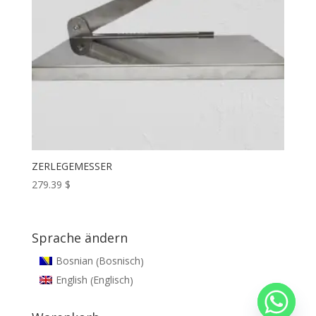
ZERLEGEMESSER
279.39
$
Sprache ändern
Bosnisch
Bosnian
(
)
Englisch
English
(
)