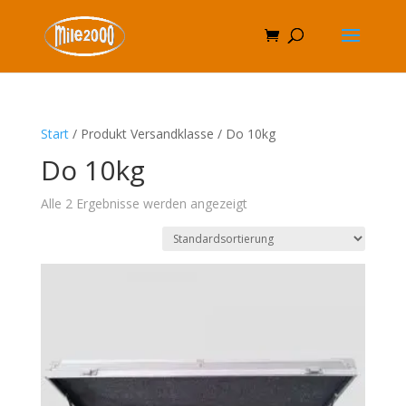
Start
/ Produkt Versandklasse / Do 10kg
Do 10kg
Alle 2 Ergebnisse werden angezeigt