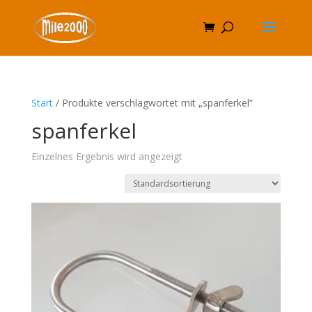
Start
/ Produkte verschlagwortet mit „spanferkel“
spanferkel
Einzelnes Ergebnis wird angezeigt