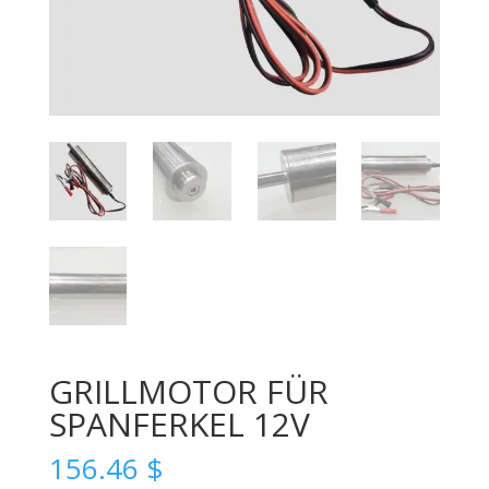
GRILLMOTOR FÜR
SPANFERKEL 12V
156.46
$