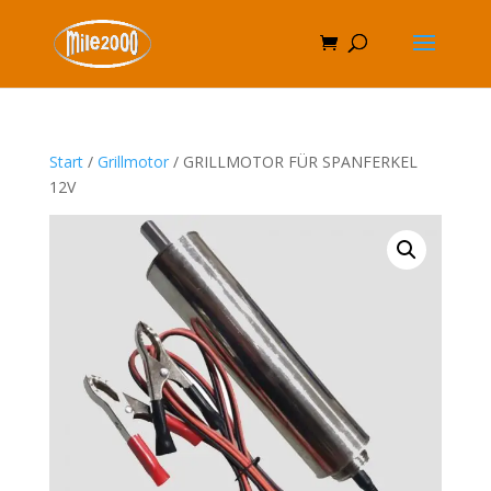
Start
/
Grillmotor
/ GRILLMOTOR FÜR SPANFERKEL
12V