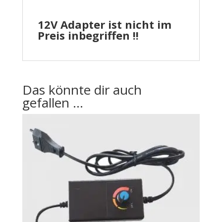
12V Adapter ist nicht im
Preis inbegriffen !!
Das könnte dir auch
gefallen …