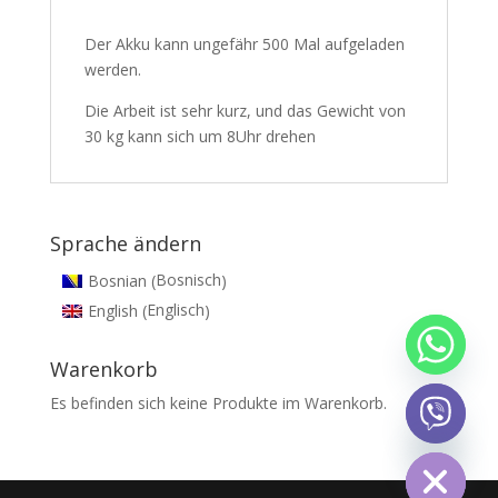
Der Akku kann ungefähr 500 Mal aufgeladen
werden.
Die Arbeit ist sehr kurz, und das Gewicht von
30 kg kann sich um 8Uhr drehen
Sprache ändern
Bosnisch
Bosnian
(
)
Englisch
English
(
)
Warenkorb
Es befinden sich keine Produkte im Warenkorb.
chaty
Hide