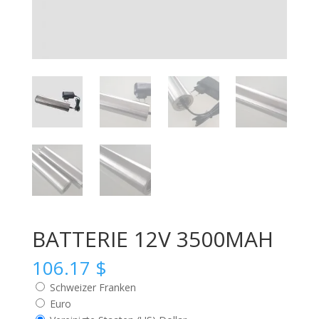
BATTERIE 12V 3500MAH
106.17
$
Schweizer Franken
Euro