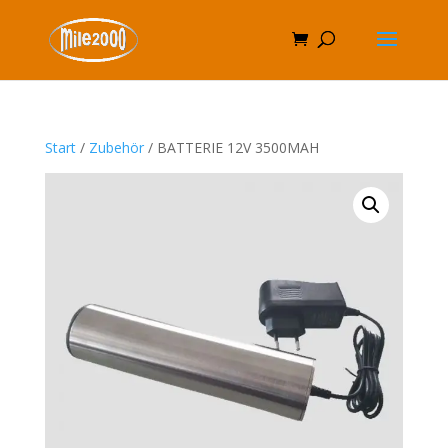
Start
/
Zubehör
/ BATTERIE 12V 3500MAH