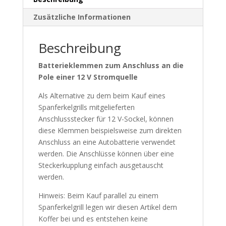
Zusätzliche Informationen
Beschreibung
Batterieklemmen zum Anschluss an die
Pole einer 12 V Stromquelle
Als Alternative zu dem beim Kauf eines
Spanferkelgrills mitgelieferten
Anschlussstecker für 12 V-Sockel, können
diese Klemmen beispielsweise zum direkten
Anschluss an eine Autobatterie verwendet
werden. Die Anschlüsse können über eine
Steckerkupplung einfach ausgetauscht
werden.
Hinweis: Beim Kauf parallel zu einem
Spanferkelgrill legen wir diesen Artikel dem
Koffer bei und es entstehen keine