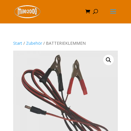
Start
/
Zubehör
/ BATTERIEKLEMMEN